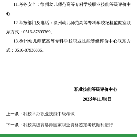
11.考务安全：徐州幼儿师范高等专科学校职业技能等级评价中
心
12.举报部门及电话：徐州幼儿师范高等专科学校纪检监察室联
系方式：0516-87893369。
13.徐州幼儿师范高等专科学校职业技能等级评价中心联系方
式：0516-87936836。
职业技能等级评价中心
3
202
年
11
月
8
日
上一条：
我校举办职业技能中级考试
下一条：
我校高级育婴师国家职业资格鉴定考试顺利进行