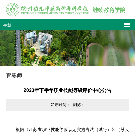
导航
育婴师
2023年下半年职业技能等级评价中心公告
发布时间：
浏览：
根据《江苏省职业技能等级认定实施办法（试行）》（苏人